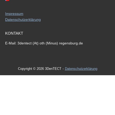
Impressum
Datenschutzerklärung
KONTAKT
E-Mail: 3dentect (At) oth (Minus) regensburg.de
Copyright © 2026 3DenTECT
Datenschutzerklärung