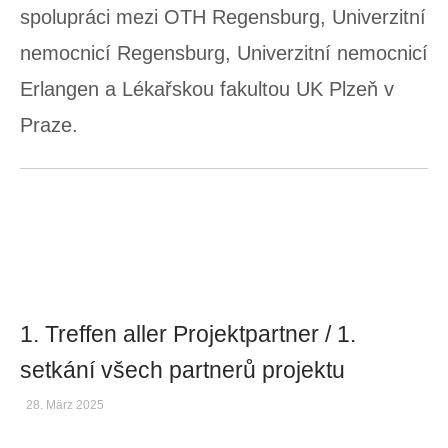
spolupráci mezi OTH Regensburg, Univerzitní
nemocnicí Regensburg, Univerzitní nemocnicí
Erlangen a Lékařskou fakultou UK Plzeň v
Praze.
1. Treffen aller Projektpartner / 1.
setkání všech partnerů projektu
28. März 2025