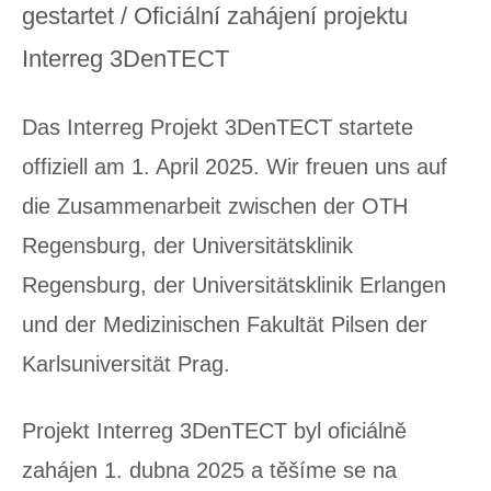
gestartet / Oficiální zahájení projektu
Interreg 3DenTECT
Das Interreg Projekt 3DenTECT startete
offiziell am 1. April 2025. Wir freuen uns auf
die Zusammenarbeit zwischen der OTH
Regensburg, der Universitätsklinik
Regensburg, der Universitätsklinik Erlangen
und der Medizinischen Fakultät Pilsen der
Karlsuniversität Prag.
Projekt Interreg 3DenTECT byl oficiálně
zahájen 1. dubna 2025 a těšíme se na